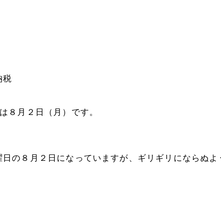
納税
は８月２日（月）です。
曜日の８月２日になっていますが、ギリギリにならぬよ