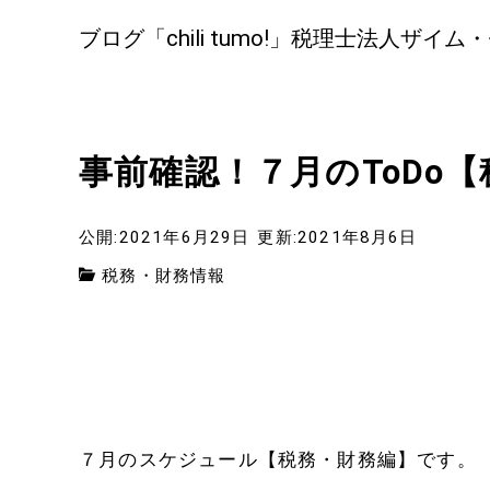
ブログ「chili tumo!」税理士法人ザイム
事前確認！７月のToDo
公開:2021年6月29日
更新:2021年8月6日
税務・財務情報
７月のスケジュール【税務・財務編】です。