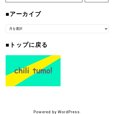
■アーカイブ
■アーカイブ
■トップに戻る
Powered by WordPress.