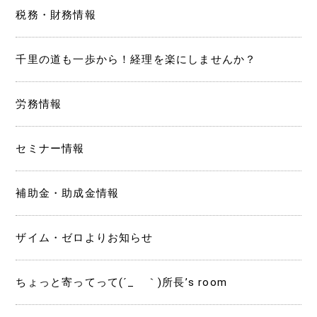
税務・財務情報
千里の道も一歩から！経理を楽にしませんか？
労務情報
セミナー情報
補助金・助成金情報
ザイム・ゼロよりお知らせ
ちょっと寄ってって(´_ゝ｀)所長’s room