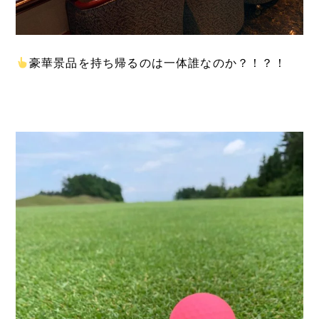
豪華景品を持ち帰るのは一体誰なのか？！？！