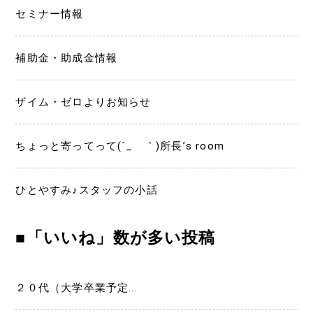
セミナー情報
補助金・助成金情報
ザイム・ゼロよりお知らせ
ちょっと寄ってって(´_ゝ｀)所長’s room
ひとやすみ♪スタッフの小話
■「いいね」数が多い投稿
２０代（大学卒業予定...