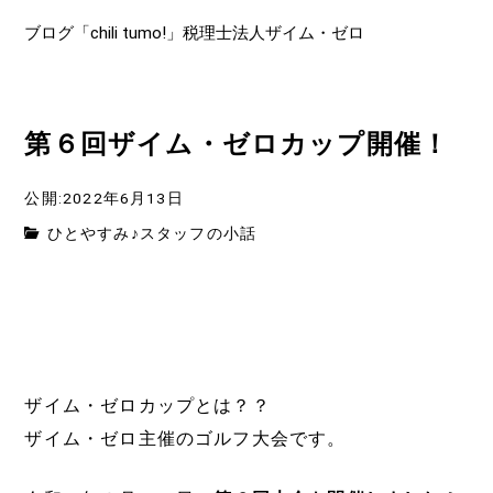
ブログ「chili tumo!」税理士法人ザイム・ゼロ
第６回ザイム・ゼロカップ開催！
公開:2022年6月13日
ひとやすみ♪スタッフの小話
ザイム・ゼロカップとは？？
ザイム・ゼロ主催のゴルフ大会です。