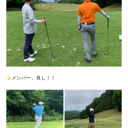
メンバー、良し！！