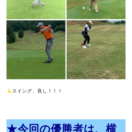
スイング、良し！！！
★今回の優勝者は、横