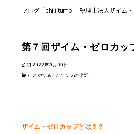
ブログ「chili tumo!」税理士法人ザイム
第７回ザイム・ゼロカッ
公開:2022年9月30日
ひとやすみ♪スタッフの小話
ザイム・ゼロカップとは？？