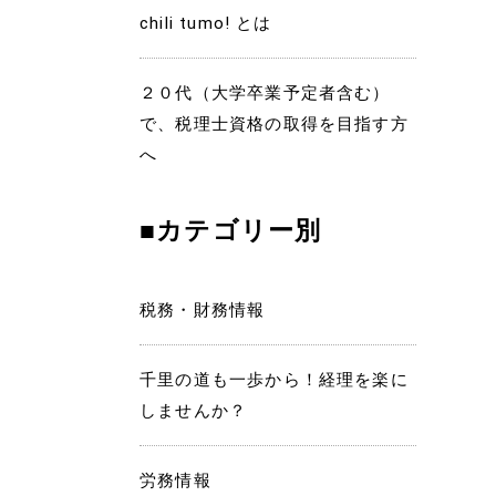
chili tumo! とは
２０代（大学卒業予定者含む）
で、税理士資格の取得を目指す方
へ
■カテゴリー別
税務・財務情報
千里の道も一歩から！経理を楽に
しませんか？
労務情報