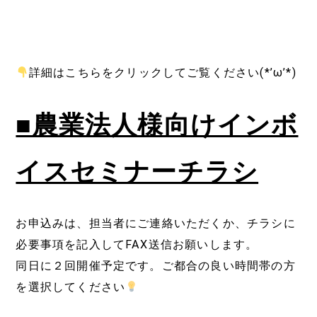
詳細はこちらをクリックしてご覧ください(*’ω’*)
■農業法人様向けインボ
イスセミナーチラシ
お申込みは、担当者にご連絡いただくか、チラシに
必要事項を記入してFAX送信お願いします。
同日に２回開催予定です。ご都合の良い時間帯の方
を選択してください