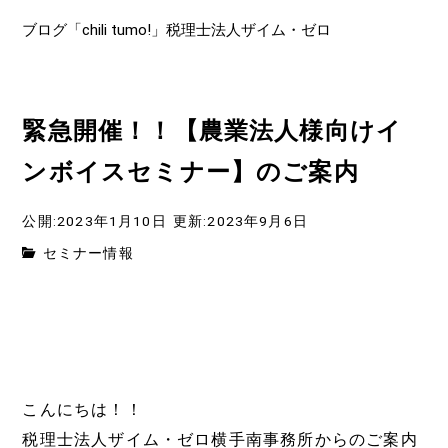
ブログ「chili tumo!」税理士法人ザイム・ゼロ
緊急開催！！【農業法人様向けイ
ンボイスセミナー】のご案内
公開:2023年1月10日
更新:2023年9月6日
セミナー情報
こんにちは！！
税理士法人ザイム・ゼロ横手南事務所からのご案内