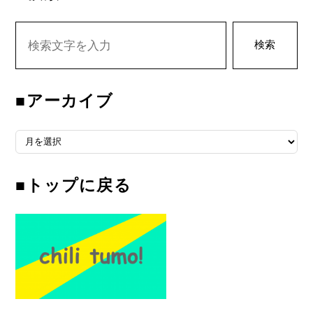
検索
■アーカイブ
■アーカイブ
■トップに戻る