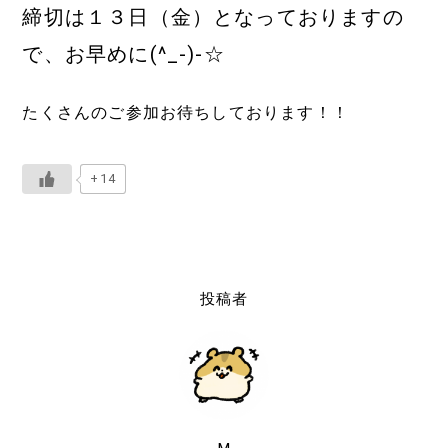
締切は１３日（金）となっておりますの
で、お早めに(^_-)-☆
たくさんのご参加お待ちしております！！
+14
投稿者