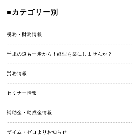
■カテゴリー別
税務・財務情報
千里の道も一歩から！経理を楽にしませんか？
労務情報
セミナー情報
補助金・助成金情報
ザイム・ゼロよりお知らせ