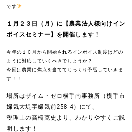
です
１月２３日（月）に【農業法人様向けイン
ボイスセミナー】を開催します！
今年の１０月から開始されるインボイス制度はどの
ように対応していくべきでしょうか？
今回は農業に焦点を当ててじっくり予習していきま
す！！
場所はザイム・ゼロ横手南事務所（横手市
婦気大堤字婦気前258-4）にて、
税理士の高橋克史より、わかりやすくご説
明します！