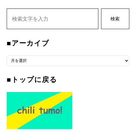
検索
■アーカイブ
■アーカイブ
■トップに戻る