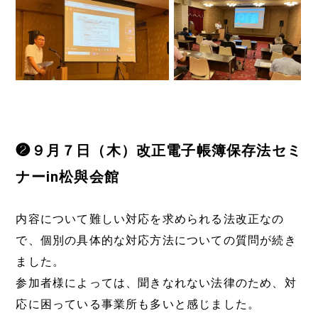
❷９月７日（木）改正電子帳簿保存法セミ
ナーin松與会館
内容について難しい対応を求められる法改正なの
で、個別の具体的な対応方法についての質問が続き
ました。
参加者様によっては、聞きなれない法律のため、対
応に困っている事業所も多いと感じました。