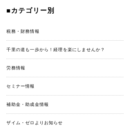
■カテゴリー別
税務・財務情報
千里の道も一歩から！経理を楽にしませんか？
労務情報
セミナー情報
補助金・助成金情報
ザイム・ゼロよりお知らせ