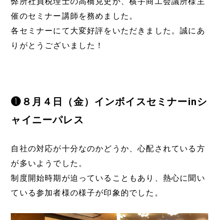
弊所社員税理士の高橋克史が、横手商工会議所様主
催のセミナー講師を務めました。
各セミナーにて大変好評をいただきました。誠にあ
りがとうございました！
❶８月４日（金）インボイスセミナーinシ
ャイニーパレス
自社の対応が十分なのかどうか、心配されている方
が多いようでした。
制度開始時期が迫っていることもあり、熱心に聞い
ている参加者様の様子が印象的でした。