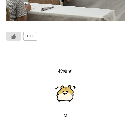
+21
投稿者
M