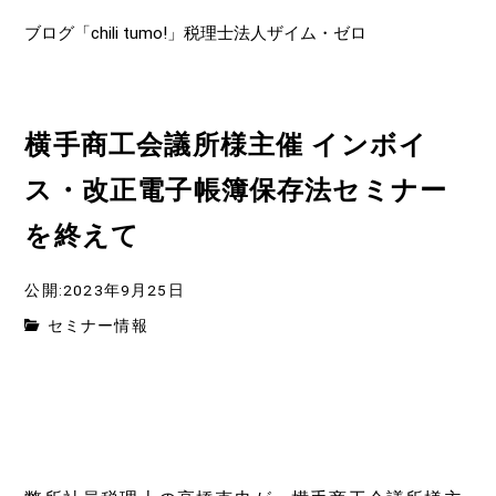
ブログ「chili tumo!」税理士法人ザイム・ゼロ
横手商工会議所様主催 インボイ
ス・改正電子帳簿保存法セミナー
を終えて
公開:2023年9月25日
セミナー情報