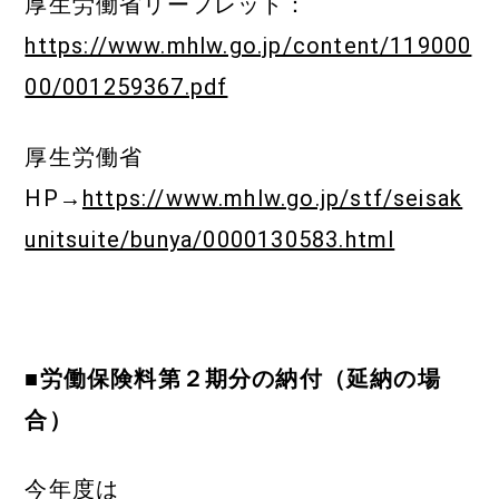
厚生労働省リーフレット：
https://www.mhlw.go.jp/content/119000
00/001259367.pdf
厚生労働省
HP→
https://www.mhlw.go.jp/stf/seisak
unitsuite/bunya/0000130583.html
■労働保険料第２期分の納付（延納の場
合）
今年度は