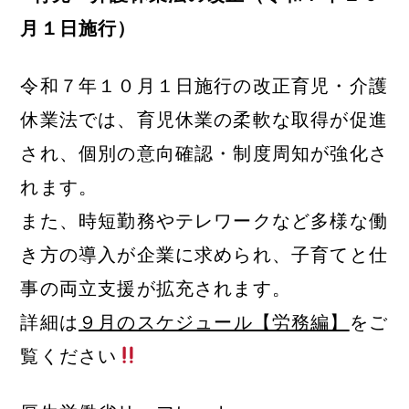
月１日施行）
令和７年１０月１日施行の改正育児・介護
休業法では、育児休業の柔軟な取得が促進
され、個別の意向確認・制度周知が強化さ
れます。
また、時短勤務やテレワークなど多様な働
き方の導入が企業に求められ、子育てと仕
事の両立支援が拡充されます。
詳細は
９月のスケジュール【労務編】
をご
覧ください