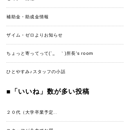
補助金・助成金情報
ザイム・ゼロよりお知らせ
ちょっと寄ってって(´_ゝ｀)所長’s room
ひとやすみ♪スタッフの小話
■「いいね」数が多い投稿
２０代（大学卒業予定...