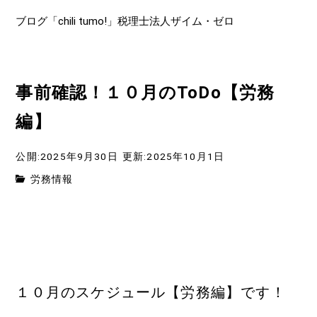
ブログ「chili tumo!」税理士法人ザイム・ゼロ
事前確認！１０月のToDo【労務
編】
公開:2025年9月30日
更新:2025年10月1日
労務情報
１０月のスケジュール【労務編】です！