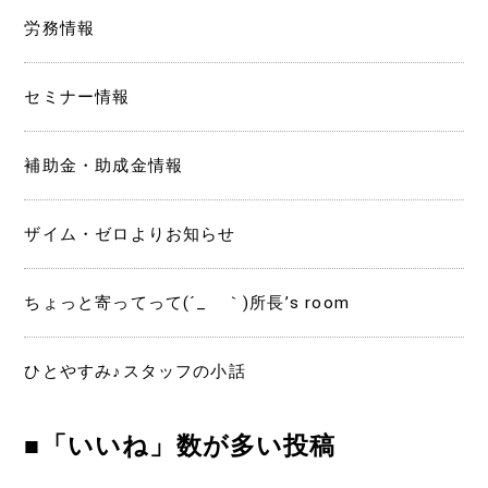
労務情報
セミナー情報
補助金・助成金情報
ザイム・ゼロよりお知らせ
ちょっと寄ってって(´_ゝ｀)所長’s room
ひとやすみ♪スタッフの小話
■「いいね」数が多い投稿