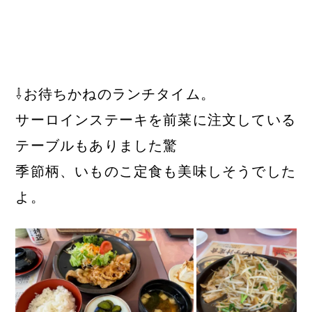
⇩お待ちかねのランチタイム。
サーロインステーキを前菜に注文している
テーブルもありました驚
季節柄、いものこ定食も美味しそうでした
よ。