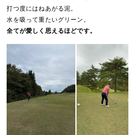
打つ度にはねあがる泥。
水を吸って重たいグリーン。
全てが愛しく思えるほどです。