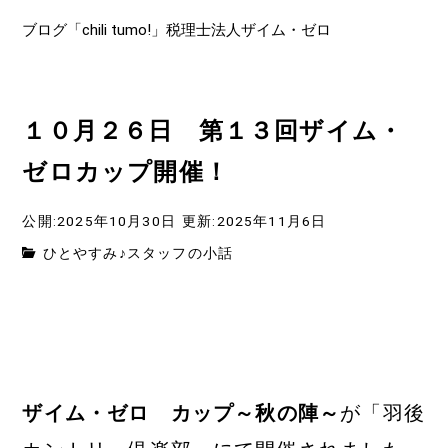
ブログ「chili tumo!」税理士法人ザイム・ゼロ
１０月２６日 第１３回ザイム・
ゼロカップ開催！
公開:2025年10月30日
更新:2025年11月6日
ひとやすみ♪スタッフの小話
ザイム・ゼロ カップ～秋の陣～
が「羽後