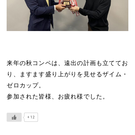
来年の秋コンペは、遠出の計画も立ててお
り、ますます盛り上がりを見せるザイム・
ゼロカップ。
参加された皆様、お疲れ様でした。
+12