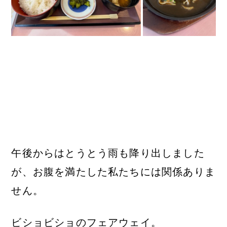
午後からはとうとう雨も降り出しました
が、お腹を満たした私たちには関係ありま
せん。
ビショビショのフェアウェイ。