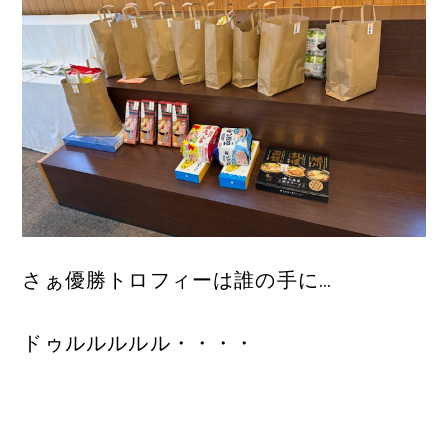
さぁ優勝トロフィーは誰の手に…
ドゥルルルルル・・・・