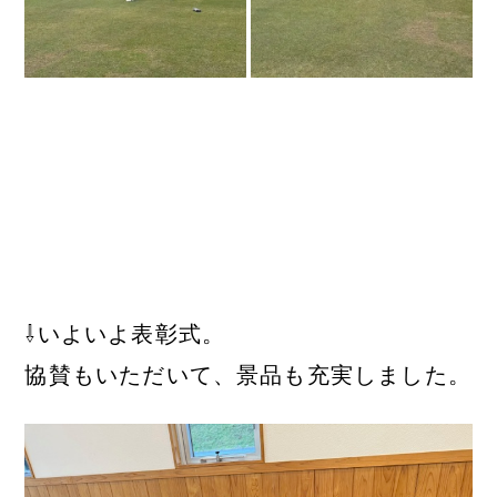
⇩いよいよ表彰式。
協賛もいただいて、景品も充実しました。