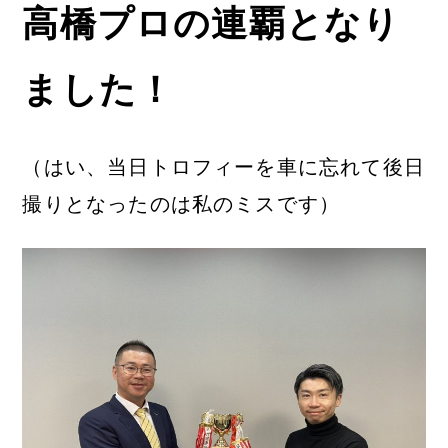
高橋プロの連覇となり
ました！
（はい、当日トロフィーを車に忘れて後日
撮りとなったのは私のミスです）