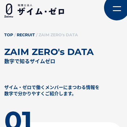
TOP
/
RECRUIT
/
ZAIM ZERO's DATA
ZAIM ZERO's DATA
数字で知るザイムゼロ
ザイム・ゼロで働くメンバーにまつわる情報を
数字で分かりやすくご紹介します。