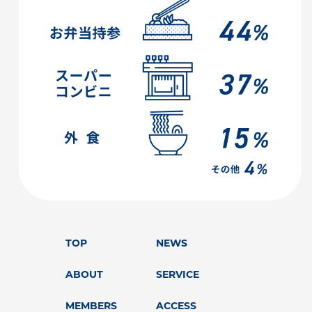
TOP
NEWS
ABOUT
SERVICE
MEMBERS
ACCESS