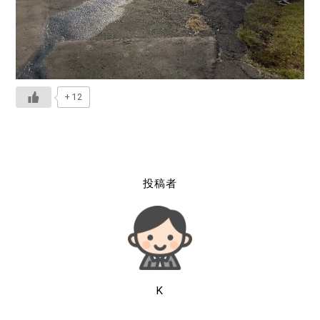
+12
投稿者
K