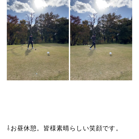
⇩お昼休憩。皆様素晴らしい笑顔です。