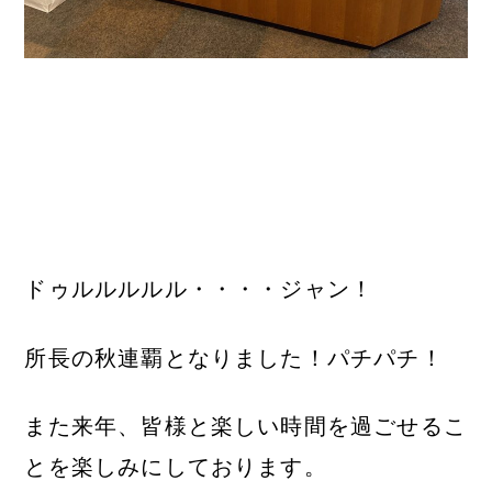
ドゥルルルルル・・・・ジャン！
所長の秋連覇となりました！パチパチ！
また来年、皆様と楽しい時間を過ごせるこ
とを楽しみにしております。