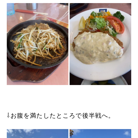
⇩お腹を満たしたところで後半戦へ。