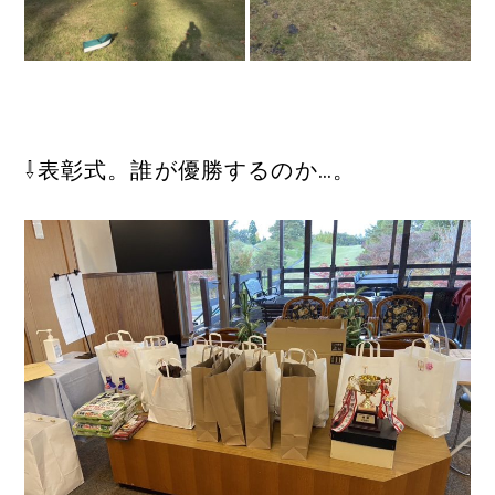
⇩表彰式。誰が優勝するのか…。