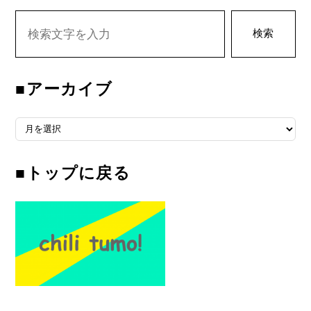
検索
■アーカイブ
■アーカイブ
■トップに戻る