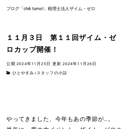
ブログ「chili tumo!」税理士法人ザイム・ゼロ
１１月３日 第１１回ザイム・ゼ
ロカップ開催！
公開:2024年11月25日
更新:2024年11月26日
ひとやすみ♪スタッフの小話
やってきました、今年もあの季節が…。