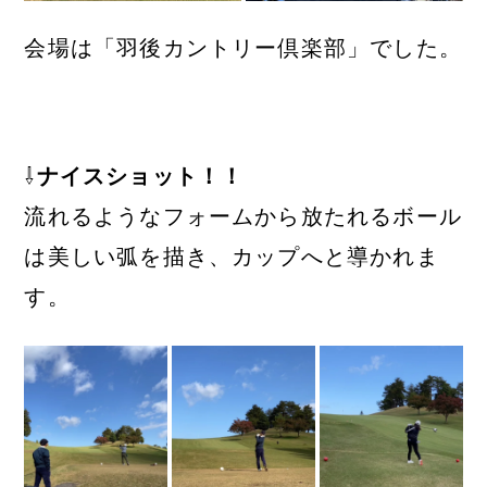
会場は「羽後カントリー倶楽部」でした。
⇩
ナイスショット！！
流れるようなフォームから放たれるボール
は美しい弧を描き、カップへと導かれま
す。