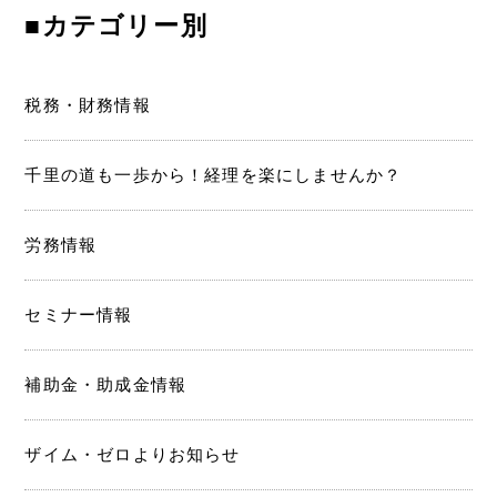
■カテゴリー別
税務・財務情報
千里の道も一歩から！経理を楽にしませんか？
労務情報
セミナー情報
補助金・助成金情報
ザイム・ゼロよりお知らせ