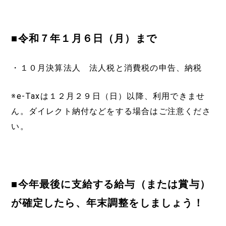
■令和７年１月６日（月）まで
・１０月決算法人 法人税と消費税の申告、納税
※e-Taxは１２月２９日（日）以降、利用できませ
ん。ダイレクト納付などをする場合はご注意くださ
い。
■今年最後に支給する給与（または賞与）
が確定したら、年末調整をしましょう！