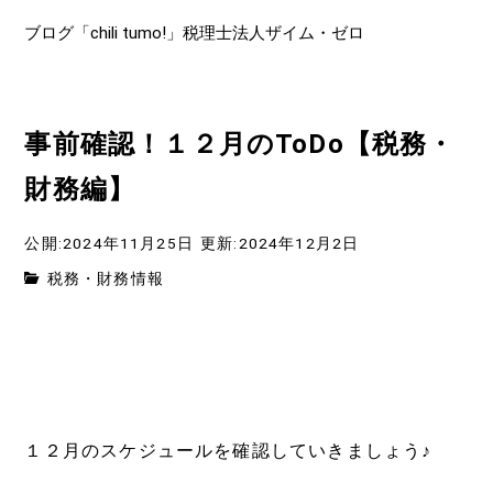
ブログ「chili tumo!」税理士法人ザイム・ゼロ
事前確認！１２月のToDo【税務・
財務編】
公開:2024年11月25日
更新:2024年12月2日
税務・財務情報
１２月のスケジュールを確認していきましょう♪