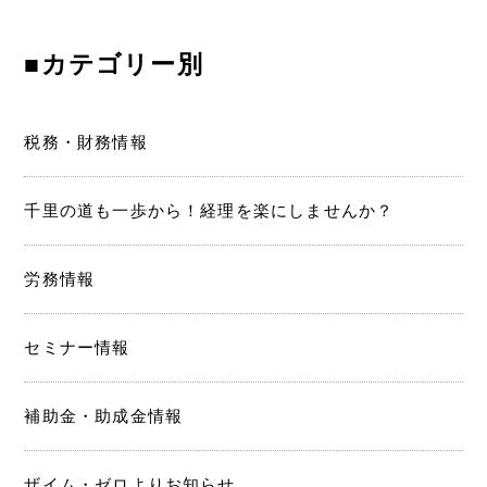
ン
■カテゴリー別
税務・財務情報
千里の道も一歩から！経理を楽にしませんか？
労務情報
セミナー情報
補助金・助成金情報
ザイム・ゼロよりお知らせ