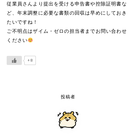
従業員さんより提出を受ける申告書や控除証明書な
ど、年末調整に必要な書類の回収は早めにしておき
たいですね！
ご不明点はザイム・ゼロの担当者までお問い合わせ
ください
+8
投稿者