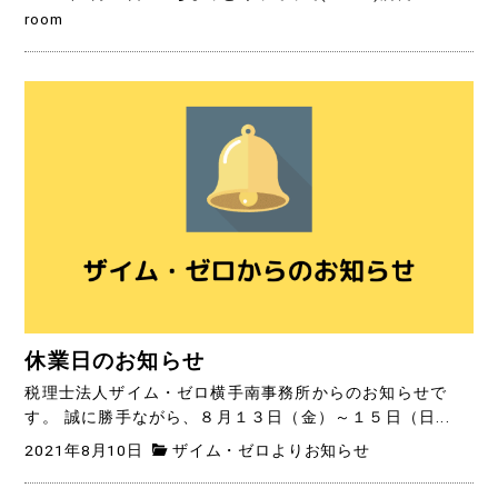
room
休業日のお知らせ
税理士法人ザイム・ゼロ横手南事務所からのお知らせで
す。 誠に勝手ながら、８月１３日（金）～１５日（日...
2021年8月10日
ザイム・ゼロよりお知らせ