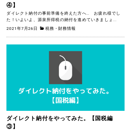
④】
ダイレクト納付の事前準備を終えた方へ… お疲れ様でし
た！いよいよ、源泉所得税の納付を進めていきましょ...
2021年7月26日
税務・財務情報
ダイレクト納付をやってみた。【国税編
③】