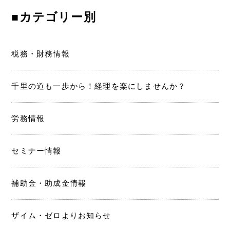
■カテゴリー別
送
り
税務・財務情報
千里の道も一歩から！経理を楽にしませんか？
労務情報
セミナー情報
補助金・助成金情報
ザイム・ゼロよりお知らせ