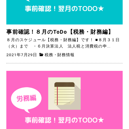
事前確認！８月のToDo【税務・財務編】
８月のスケジュール【税務・財務編】です！ ■８月３１日
（火）まで ・６月決算法人 法人税と消費税の申...
2021年7月29日
税務・財務情報