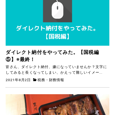
ダイレクト納付をやってみた。【国税編
⑤】※最終！
皆さん、ダイレクト納付、嫌になっていませんか？文字に
してみると長くなってしまい、かえって難しいイメー...
2021年8月2日
税務・財務情報