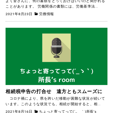
よく皆さんに、何の書類をとっておけばいいのと聞かれる
ことがあります。 労働関係の書類には、労働基準法...
2021年8月23日
労務情報
相続税申告の打合せ 遠方ともスムーズに
コロナ禍により、県を跨いだ移動が困難な状況が続いて
います。このような状況でも、相続が開始すると、相...
2021年8月16日
ちょっと寄ってって(´_ゝ｀)所長’s