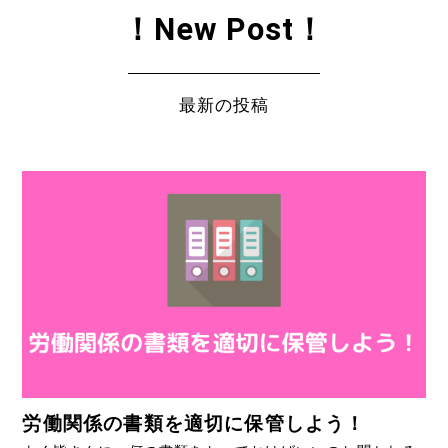
！New Post！
最新の投稿
労働関係の書類を適切に保管しよう！