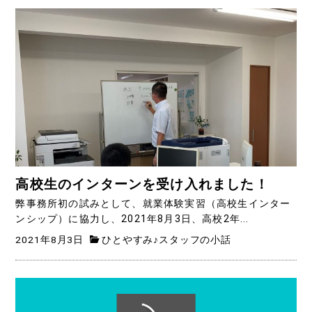
高校生のインターンを受け入れました！
弊事務所初の試みとして、就業体験実習（高校生インター
ンシップ）に協力し、2021年8月3日、高校2年...
2021年8月3日
ひとやすみ♪スタッフの小話