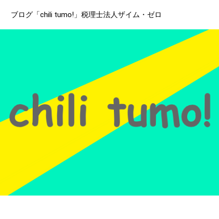
ブログ「chili tumo!」税理士法人ザイム・ゼロ